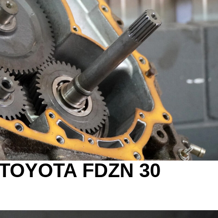
TOYOTA FDZN 30