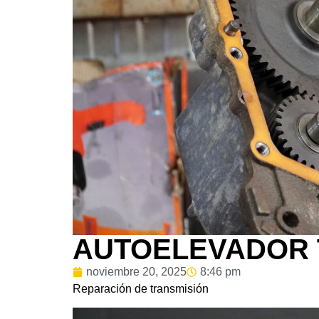
AUTOELEVADOR 
noviembre 20, 2025
8:46 pm
Reparación de transmisión