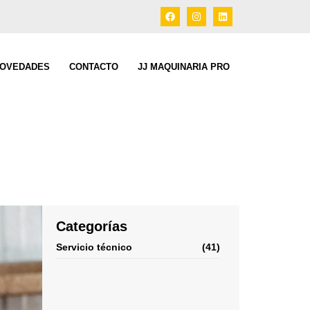
OVEDADES
CONTACTO
JJ MAQUINARIA PRO
Categorías
Servicio técnico
(41)