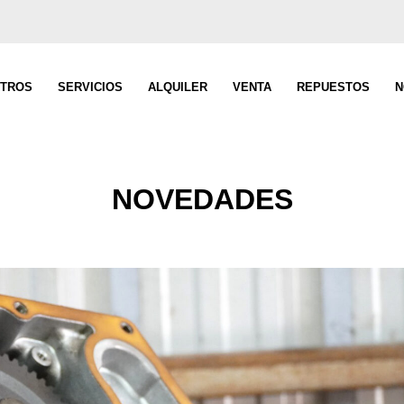
TROS
SERVICIOS
ALQUILER
VENTA
REPUESTOS
N
NOVEDADES