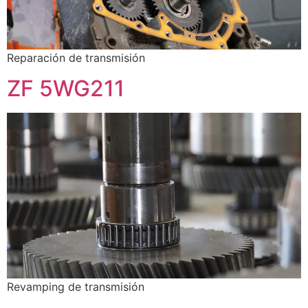
Reparación de transmisión
ZF 5WG211
Revamping de transmisión