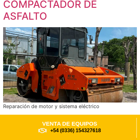
COMPACTADOR DE
ASFALTO
Reparación de motor y sistema eléctrico
VENTA DE EQUIPOS
+54 (0336) 154327618