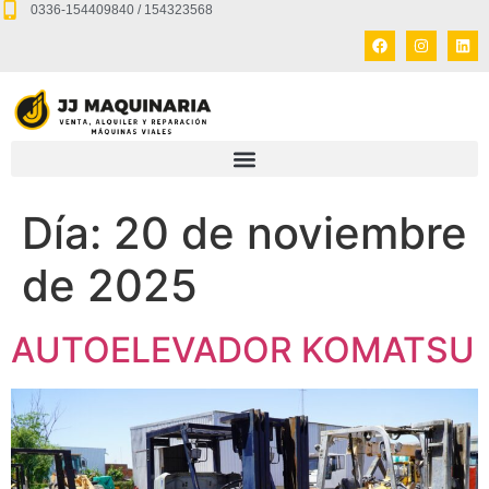
0336-154409840 / 154323568
Día:
20 de noviembre
de 2025
AUTOELEVADOR KOMATSU