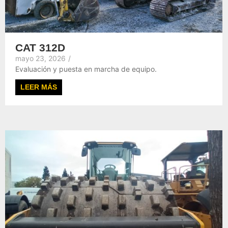
CAT 312D
mayo 23, 2026
/
Evaluación y puesta en marcha de equipo.
LEER MÁS