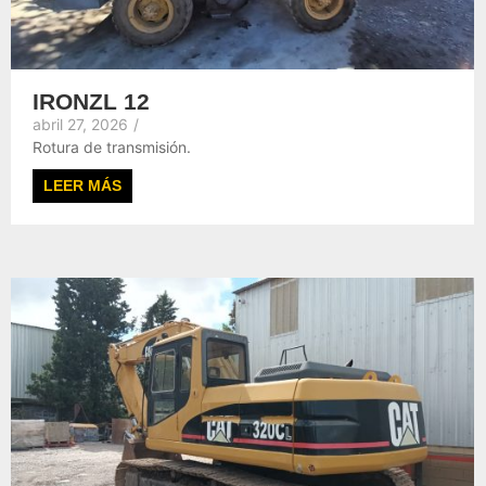
IRONZL 12
abril 27, 2026
/
Rotura de transmisión.
LEER MÁS