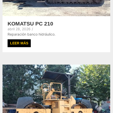
KOMATSU PC 210
abril 28, 2026
/
Reparación banco hidráulico.
LEER MÁS