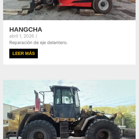
HANGCHA
abril 1, 2026
/
Reparación de eje delantero.
LEER MÁS