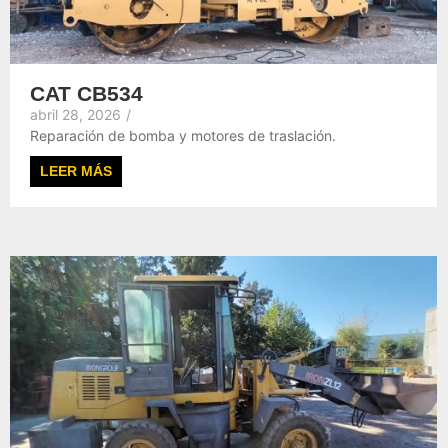
CAT CB534
abril 28, 2026
/
Reparación de bomba y motores de traslación.
LEER MÁS