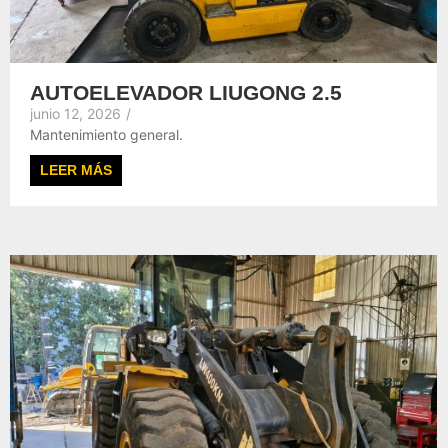
AUTOELEVADOR LIUGONG 2.5
junio 12, 2026
/
Mantenimiento general.
LEER MÁS