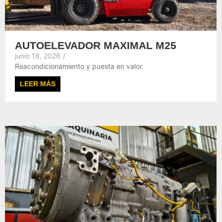
AUTOELEVADOR MAXIMAL M25
junio 18, 2026
/
Reacondicionamiento y puesta en valor.
LEER MÁS