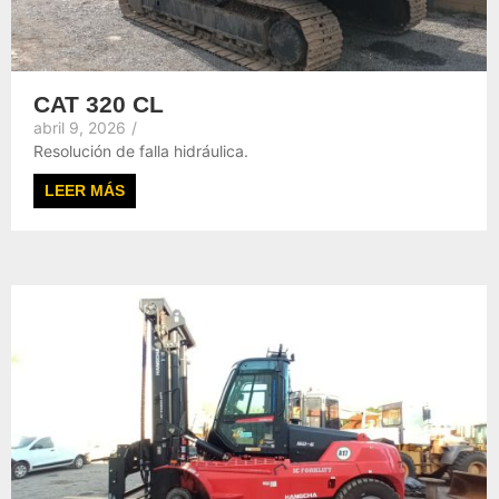
CAT 320 CL
abril 9, 2026
/
Resolución de falla hidráulica.
LEER MÁS