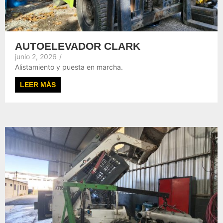
AUTOELEVADOR CLARK
junio 2, 2026
/
Alistamiento y puesta en marcha.
LEER MÁS