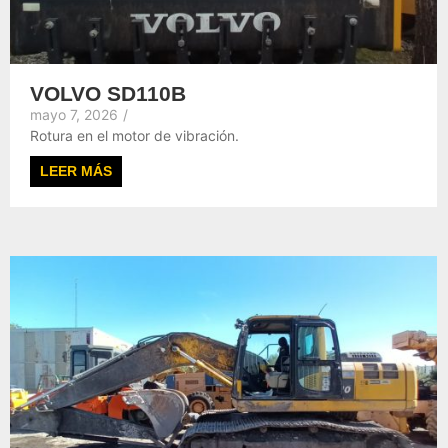
VOLVO SD110B
mayo 7, 2026
/
Rotura en el motor de vibración.
LEER MÁS