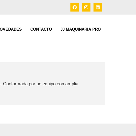
OVEDADES
CONTACTO
JJ MAQUINARIA PRO
s. Conformada por un equipo con amplia