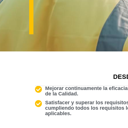
DES
Mejorar continuamente la eficaci
de la Calidad.
Satisfacer y superar los requisito
cumpliendo todos los requisitos 
aplicables.