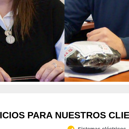
ICIOS PARA NUESTROS CLI
Sistemas eléctricos.