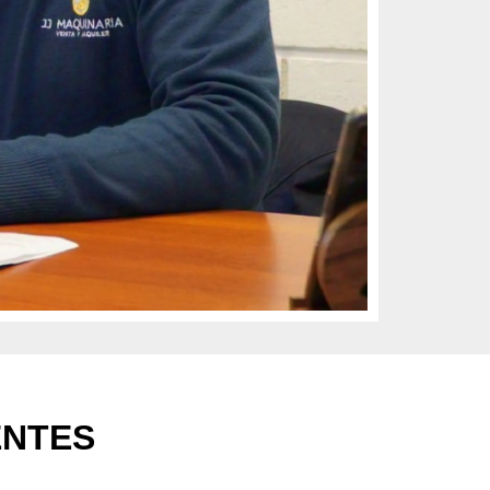
ENTES