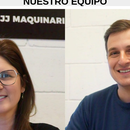
NUESTRO EQUIPO