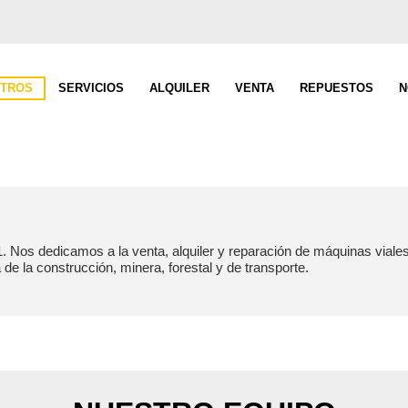
TROS
SERVICIOS
ALQUILER
VENTA
REPUESTOS
N
 Nos dedicamos a la venta, alquiler y reparación de máquinas viale
 de la construcción, minera, forestal y de transporte.