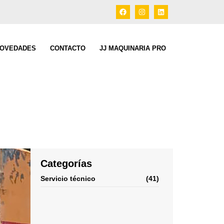
OVEDADES
CONTACTO
JJ MAQUINARIA PRO
Categorías
Servicio técnico
(41)