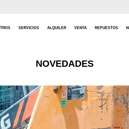
TROS
SERVICIOS
ALQUILER
VENTA
REPUESTOS
N
NOVEDADES