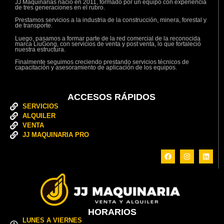
JJ Maquinarias nació en 2011, formado por un equipo con experiencia
de tres generaciones en el rubro.
Prestamos servicios a la industria de la construcción, minera, forestal y
de transporte.
Luego, pasamos a formar parte de la red comercial de la reconocida
marca LiuGong, con servicios de venta y post venta, lo que fortaleció
nuestra estructura.
Finalmente seguimos creciendo prestando servicios técnicos de
capacitación y asesoramiento de aplicación de los equipos.
ACCESOS RÁPIDOS
SERVICIOS
ALQUILER
VENTA
JJ MAQUINARIA PRO
HORARIOS
LUNES A VIERNES