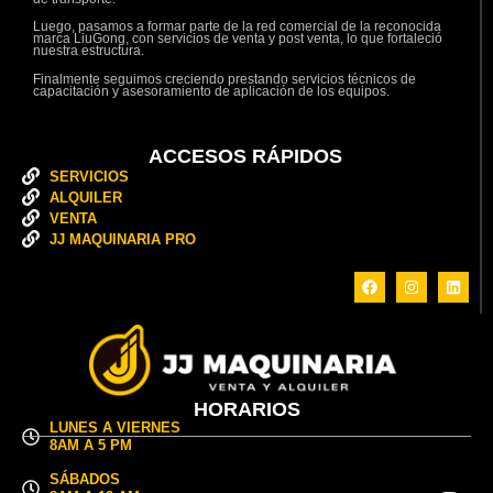
Luego, pasamos a formar parte de la red comercial de la reconocida
marca LiuGong, con servicios de venta y post venta, lo que fortaleció
nuestra estructura.
Finalmente seguimos creciendo prestando servicios técnicos de
capacitación y asesoramiento de aplicación de los equipos.
ACCESOS RÁPIDOS
SERVICIOS
ALQUILER
VENTA
JJ MAQUINARIA PRO
HORARIOS
LUNES A VIERNES
8AM A 5 PM
SÁBADOS